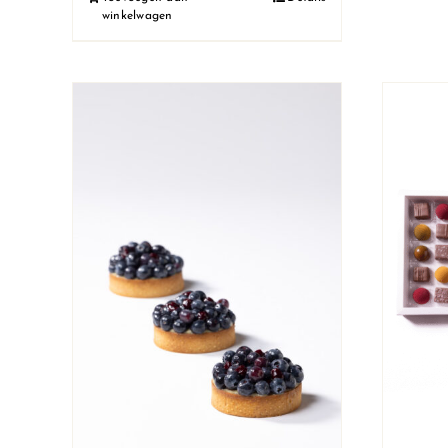
winkelwagen