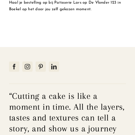
Haal je bestelling op bij Patisserie Lars op De Vlonder 123 in
Boekel op het door jou zelf gekozen moment.
“Cutting a cake is like a
moment in time. All the layers,
tastes and textures can tell a
story, and show us a journey