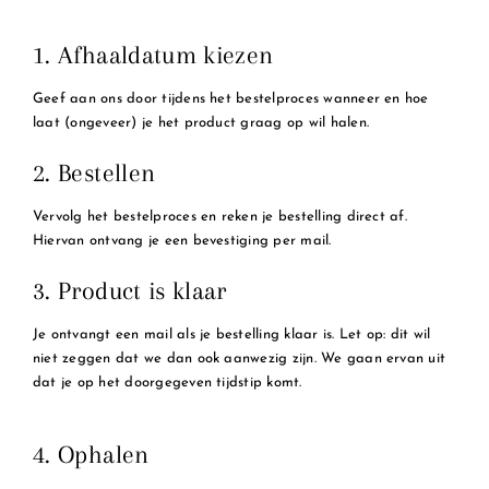
1. Afhaaldatum kiezen
Geef aan ons door tijdens het bestelproces wanneer en hoe
laat (ongeveer) je het product graag op wil halen.
2. Bestellen
Vervolg het bestelproces en reken je bestelling direct af.
Hiervan ontvang je een bevestiging per mail.
3. Product is klaar
Je ontvangt een mail als je bestelling klaar is. Let op: dit wil
niet zeggen dat we dan ook aanwezig zijn. We gaan ervan uit
dat je op het doorgegeven tijdstip komt.
4. Ophalen