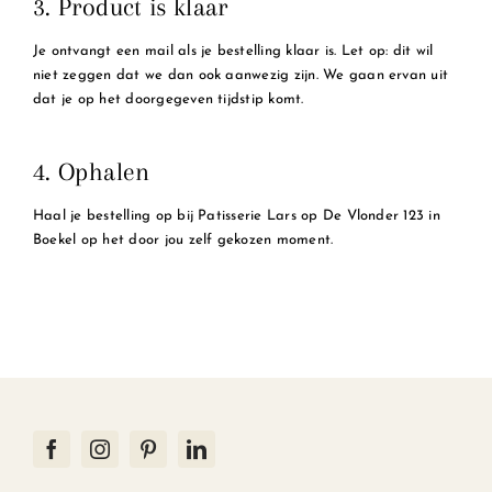
3. Product is klaar
Je ontvangt een mail als je bestelling klaar is. Let op: dit wil
niet zeggen dat we dan ook aanwezig zijn. We gaan ervan uit
dat je op het doorgegeven tijdstip komt.
4. Ophalen
Haal je bestelling op bij Patisserie Lars op De Vlonder 123 in
Boekel op het door jou zelf gekozen moment.