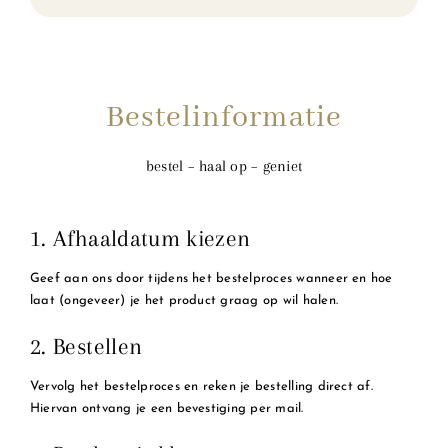
Bestelinformatie
bestel – haal op – geniet
1. Afhaaldatum kiezen
Geef aan ons door tijdens het bestelproces wanneer en hoe
laat (ongeveer) je het product graag op wil halen.
2. Bestellen
Vervolg het bestelproces en reken je bestelling direct af.
Hiervan ontvang je een bevestiging per mail.