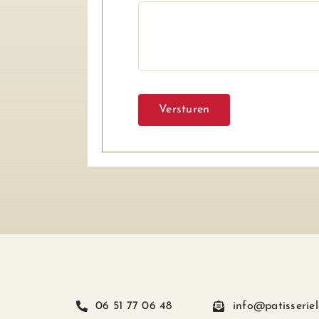
Versturen
06 51 77 06 48
info@patisseriel