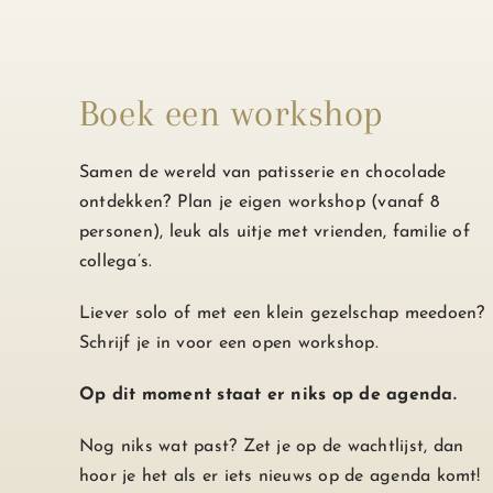
Boek een workshop
Samen de wereld van patisserie en chocolade
ontdekken? Plan je eigen workshop (vanaf 8
personen), leuk als uitje met vrienden, familie of
collega’s.
Liever solo of met een klein gezelschap meedoen?
Schrijf je in voor een open workshop.
Op dit moment staat er niks op de agenda.
Nog niks wat past? Zet je op de wachtlijst, dan
hoor je het als er iets nieuws op de agenda komt!