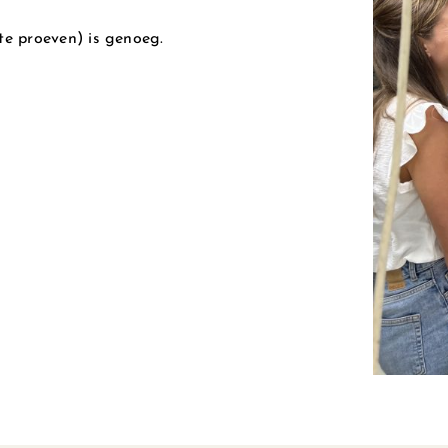
 te proeven) is genoeg.