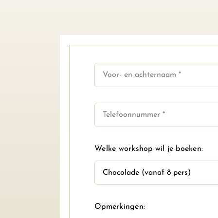
Welke workshop wil je boeken:
Opmerkingen: